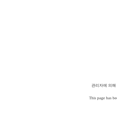
관리자에 의해 
This page has be